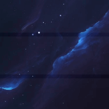
联系方式
新闻中心
c7（中国）
CONT
司新闻
联系电话：073
建活动
司公告
邮箱：cmech
的二十届三中全会学习专栏
注册地址：
207号
办公地址：
路222号
球
|
华体会官方网页版
|
MK官方端网站登录入口
|
开云手机官方版在线入