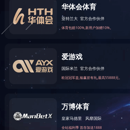
首页
关于我们
业务概况
行业领域
公司简介
出口业务
机电设备
公
组织架构
进口业务
汽车贸易
党
荣誉资质
招投标业务
科研医疗
公
领导团队
内贸及供应链业务
c7网页版
党
家居建材
版权所有：c7网页版 本网站已支持ipv4 ipv6双向访问 seo导航
星空网页版登录入口
|
华体会官方版网站登录入口
|
金年会平台
|
开云足