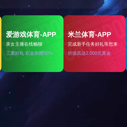
党第二十届中央委员会第三次全体会议，于2024年7月15日至18日在北
<
1
>
联系方式
新闻中心
c7（中国）
CONT
司新闻
建活动
司公告
的二十届三中全会学习专栏