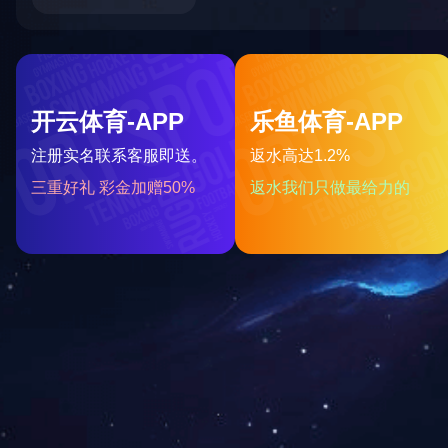
中国共产
首页
关于我们
业务概况
行业领域
公司简介
出口业务
机电设备
公
组织架构
进口业务
汽车贸易
党
荣誉资质
招投标业务
科研医疗
公
领导团队
内贸及供应链业务
c7网页版
党
家居建材