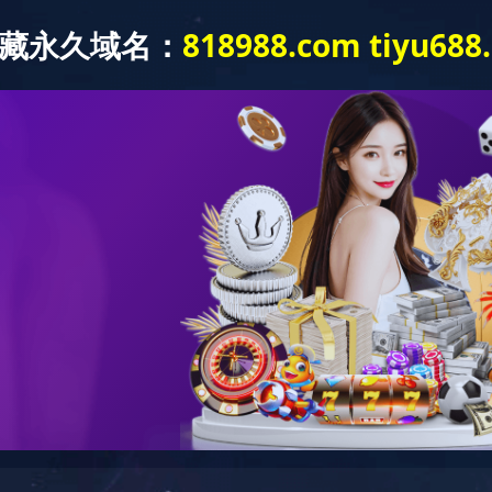
首页
关于我们
业务概况
党的二十届三中全会学习专栏
南省委关于深入学习贯彻党的二十届三中全会精神 
改革奋力谱写中国式现代化湖南篇章的决定
彻落实党的二十届三中全会精神，结合湖南实际，就进一步全面深化改革
化湖南篇章，作出如下决定。