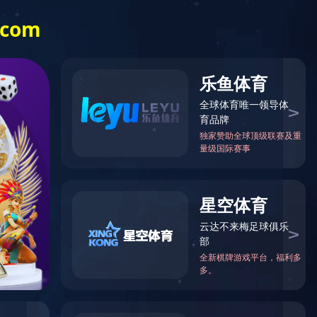
行业领域
新闻中心
c7（中国）
首页
进一步全
01
、奋力谱写中
2024
/
10