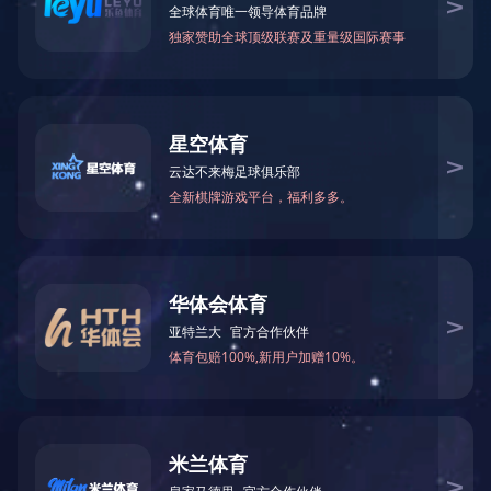
c7网页版 2025年8月招聘拟录用人员名
05
单公示
c7网页版2025年8月招聘已完成。经综合面试
等程序，现将拟录用人员名单予以公示：
2025
09
/