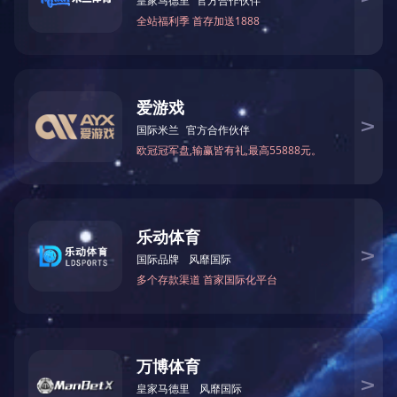
任前公示
10
2025
01
/