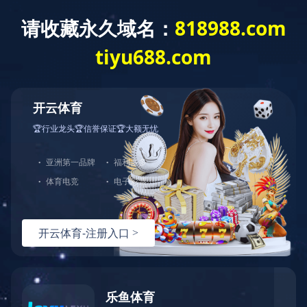
公司简介
组织架构
荣誉资质
领导团队
首页
服务客户